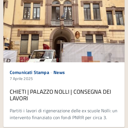
Comunicati Stampa
-
News
7 Aprile 2025
CHIETI | PALAZZO NOLLI | CONSEGNA DEI
LAVORI
Partiti i lavori di rigenerazione delle ex scuole Nolli: un
intervento finanziato con fondi PNRR per circa 3.