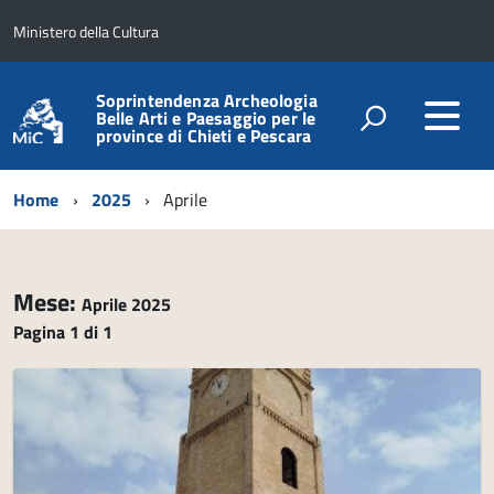
Ministero della Cultura
Soprintendenza Archeologia
Belle Arti e Paesaggio per le
province di Chieti e Pescara
Home
2025
Aprile
Mese:
Aprile 2025
Pagina 1 di 1