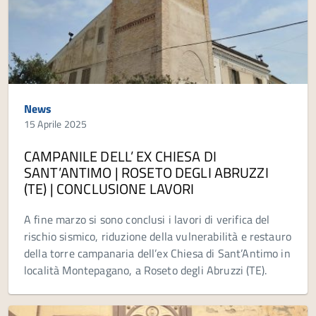
News
15 Aprile 2025
CAMPANILE DELL’ EX CHIESA DI
SANT’ANTIMO | ROSETO DEGLI ABRUZZI
(TE) | CONCLUSIONE LAVORI
A fine marzo si sono conclusi i lavori di verifica del
rischio sismico, riduzione della vulnerabilità e restauro
della torre campanaria dell’ex Chiesa di Sant’Antimo in
località Montepagano, a Roseto degli Abruzzi (TE).