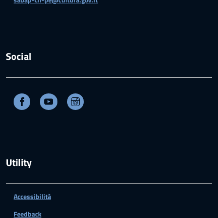
Social
Facebook
Youtube
Instagram
Utility
Accessibilità
Feedback