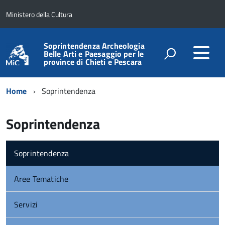
Ministero della Cultura
Soprintendenza Archeologia
Belle Arti e Paesaggio per le
province di Chieti e Pescara
Home
Soprintendenza
Soprintendenza
Soprintendenza
Aree Tematiche
Servizi