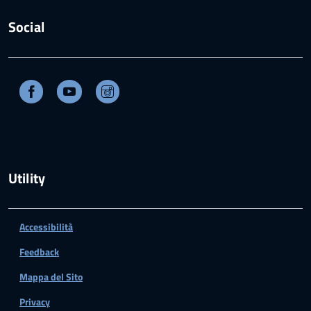
Social
Facebook
Youtube
Instagram
Utility
Accessibilità
Feedback
Mappa del Sito
Privacy