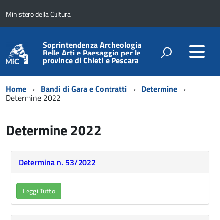
Ministero della Cultura
Soprintendenza Archeologia
Belle Arti e Paesaggio per le
province di Chieti e Pescara
Home
Bandi di Gara e Contratti
Determine
Determine 2022
Determine 2022
Determina n. 53/2022
Leggi Tutto