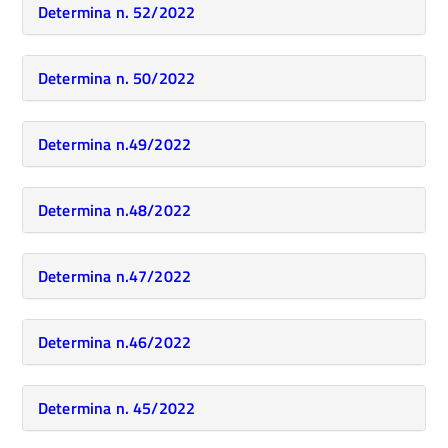
Determina n. 52/2022
Determina n. 50/2022
Determina n.49/2022
Determina n.48/2022
Determina n.47/2022
Determina n.46/2022
Determina n. 45/2022