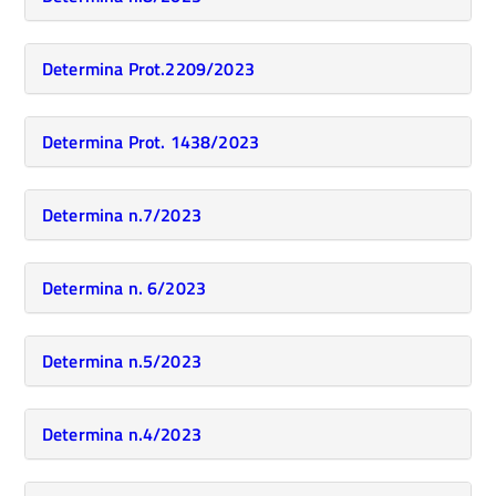
Determina Prot.2209/2023
Determina Prot. 1438/2023
Determina n.7/2023
Determina n. 6/2023
Determina n.5/2023
Determina n.4/2023