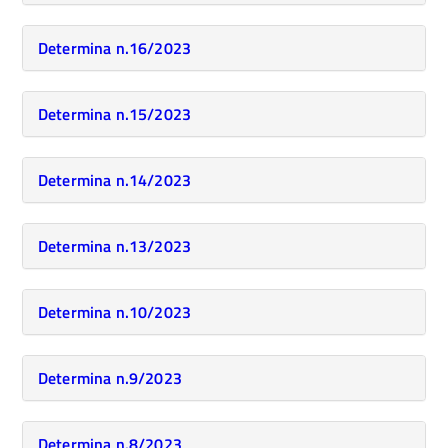
Determina n.16/2023
Determina n.15/2023
Determina n.14/2023
Determina n.13/2023
Determina n.10/2023
Determina n.9/2023
Determina n.8/2023