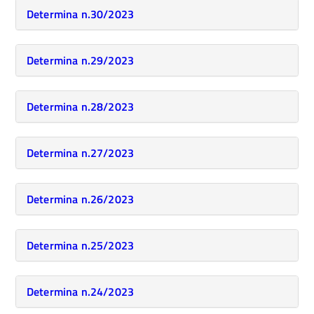
Determina n.30/2023
Determina n.29/2023
Determina n.28/2023
Determina n.27/2023
Determina n.26/2023
Determina n.25/2023
Determina n.24/2023