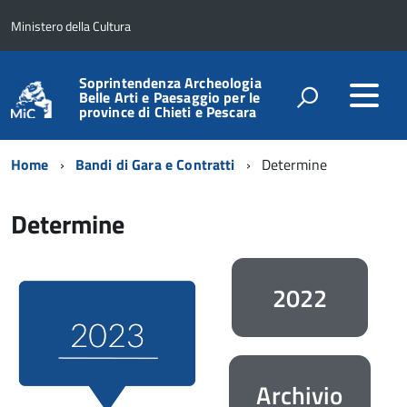
Ministero della Cultura
Soprintendenza Archeologia
Belle Arti e Paesaggio per le
province di Chieti e Pescara
Home
Bandi di Gara e Contratti
Determine
Determine
2022
Archivio