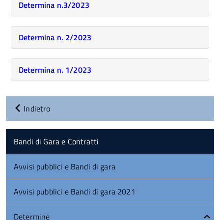
Determina n.3/2023
Determina n. 2/2023
Determina n. 1/2023
Indietro
Bandi di Gara e Contratti
Avvisi pubblici e Bandi di gara
Avvisi pubblici e Bandi di gara 2021
Determine