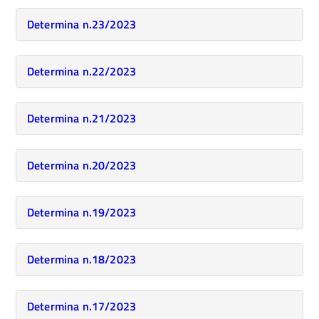
Determina n.23/2023
Determina n.22/2023
Determina n.21/2023
Determina n.20/2023
Determina n.19/2023
Determina n.18/2023
Determina n.17/2023