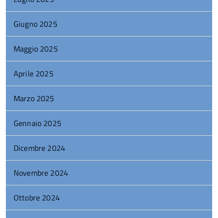
Giugno 2025
Maggio 2025
Aprile 2025
Marzo 2025
Gennaio 2025
Dicembre 2024
Novembre 2024
Ottobre 2024