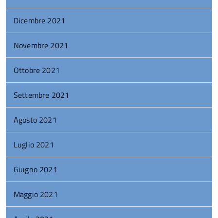
Dicembre 2021
Novembre 2021
Ottobre 2021
Settembre 2021
Agosto 2021
Luglio 2021
Giugno 2021
Maggio 2021