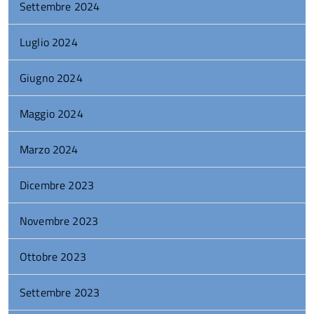
Settembre 2024
Luglio 2024
Giugno 2024
Maggio 2024
Marzo 2024
Dicembre 2023
Novembre 2023
Ottobre 2023
Settembre 2023