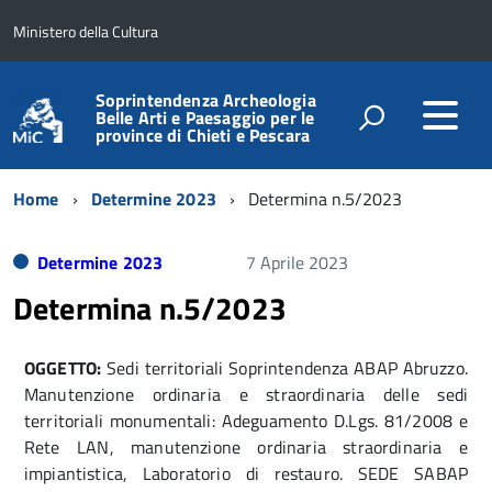
Ministero della Cultura
Soprintendenza Archeologia
Belle Arti e Paesaggio per le
province di Chieti e Pescara
Home
Determine 2023
Determina n.5/2023
Determine 2023
7 Aprile 2023
Determina n.5/2023
OGGETTO:
Sedi territoriali Soprintendenza ABAP Abruzzo.
Manutenzione ordinaria e straordinaria delle sedi
territoriali monumentali: Adeguamento D.Lgs. 81/2008 e
Rete LAN, manutenzione ordinaria straordinaria e
impiantistica, Laboratorio di restauro. SEDE SABAP