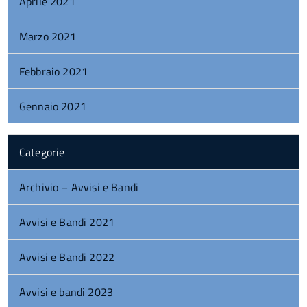
Aprile 2021
Marzo 2021
Febbraio 2021
Gennaio 2021
Categorie
Archivio – Avvisi e Bandi
Avvisi e Bandi 2021
Avvisi e Bandi 2022
Avvisi e bandi 2023