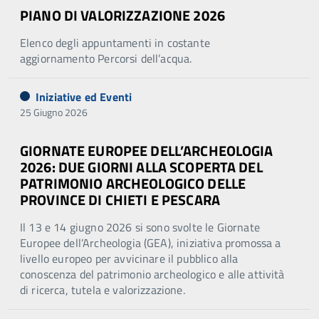
PIANO DI VALORIZZAZIONE 2026
Elenco degli appuntamenti in costante
aggiornamento Percorsi dell’acqua.
Iniziative ed Eventi
25 Giugno 2026
GIORNATE EUROPEE DELL’ARCHEOLOGIA
2026: DUE GIORNI ALLA SCOPERTA DEL
PATRIMONIO ARCHEOLOGICO DELLE
PROVINCE DI CHIETI E PESCARA
Il 13 e 14 giugno 2026 si sono svolte le Giornate
Europee dell’Archeologia (GEA), iniziativa promossa a
livello europeo per avvicinare il pubblico alla
conoscenza del patrimonio archeologico e alle attività
di ricerca, tutela e valorizzazione.