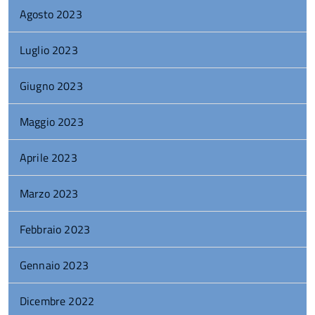
Agosto 2023
Luglio 2023
Giugno 2023
Maggio 2023
Aprile 2023
Marzo 2023
Febbraio 2023
Gennaio 2023
Dicembre 2022