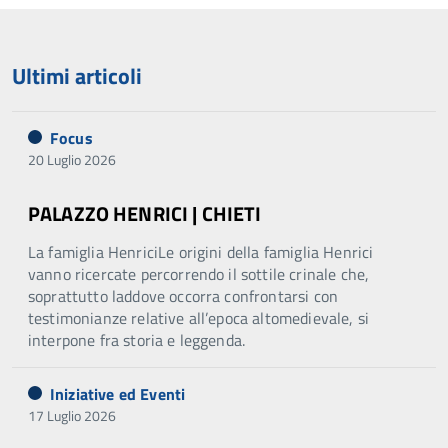
Ultimi articoli
Focus
20 Luglio 2026
PALAZZO HENRICI | CHIETI
La famiglia HenriciLe origini della famiglia Henrici
vanno ricercate percorrendo il sottile crinale che,
soprattutto laddove occorra confrontarsi con
testimonianze relative all’epoca altomedievale, si
interpone fra storia e leggenda.
Iniziative ed Eventi
17 Luglio 2026