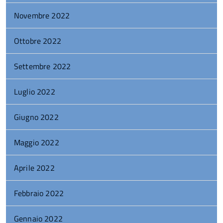
Novembre 2022
Ottobre 2022
Settembre 2022
Luglio 2022
Giugno 2022
Maggio 2022
Aprile 2022
Febbraio 2022
Gennaio 2022