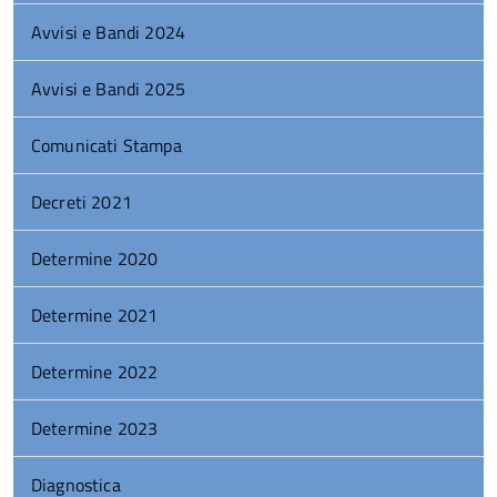
Avvisi e Bandi 2024
Avvisi e Bandi 2025
Comunicati Stampa
Decreti 2021
Determine 2020
Determine 2021
Determine 2022
Determine 2023
Diagnostica