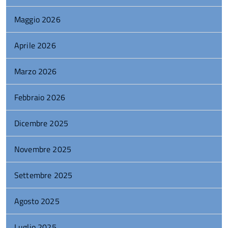
Maggio 2026
Aprile 2026
Marzo 2026
Febbraio 2026
Dicembre 2025
Novembre 2025
Settembre 2025
Agosto 2025
Luglio 2025