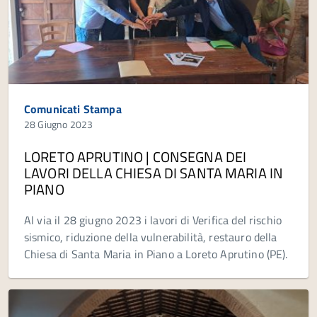
Comunicati Stampa
28 Giugno 2023
LORETO APRUTINO | CONSEGNA DEI
LAVORI DELLA CHIESA DI SANTA MARIA IN
PIANO
Al via il 28 giugno 2023 i lavori di Verifica del rischio
sismico, riduzione della vulnerabilità, restauro della
Chiesa di Santa Maria in Piano a Loreto Aprutino (PE).