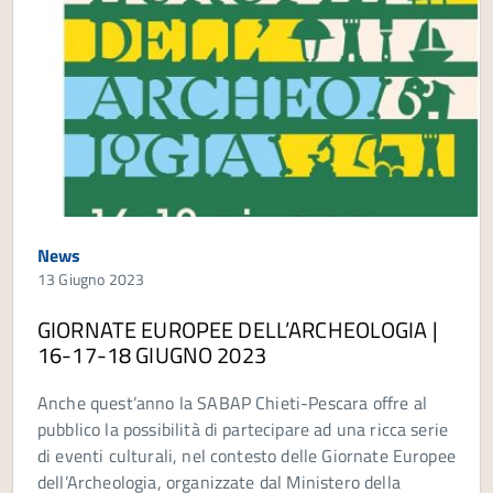
News
13 Giugno 2023
GIORNATE EUROPEE DELL’ARCHEOLOGIA |
16-17-18 GIUGNO 2023
Anche quest’anno la SABAP Chieti-Pescara offre al
pubblico la possibilità di partecipare ad una ricca serie
di eventi culturali, nel contesto delle Giornate Europee
dell’Archeologia, organizzate dal Ministero della