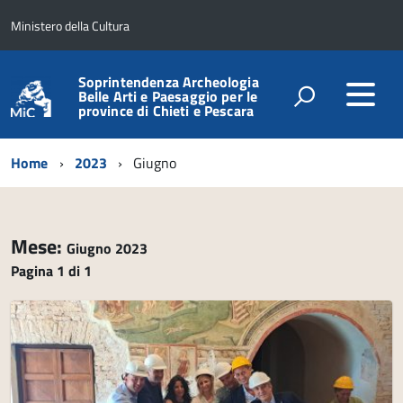
Ministero della Cultura
Soprintendenza Archeologia
Belle Arti e Paesaggio per le
province di Chieti e Pescara
Home
2023
Giugno
Mese:
Giugno 2023
Pagina 1 di 1