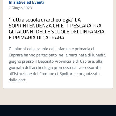
Iniziative ed Eventi
7 Giugno 2023
“Tutti a scuola di archeologia” LA
SOPRINTENDENZA CHIETI-PESCARA FRA
GLI ALUNNI DELLE SCUOLE DELL’INFANZIA
E PRIMARIA DI CAPRARA
Gli alunni delle scuole dell’infanzia e primaria di
Caprara hanno partecipato, nella mattinata di lunedì 5
giugno presso il Deposito Provinciale di Caprara, alla
giornata dell’archeologia promossa dall’assessorato
all’Istruzione del Comune di Spoltore e organizzata
dalla dott.