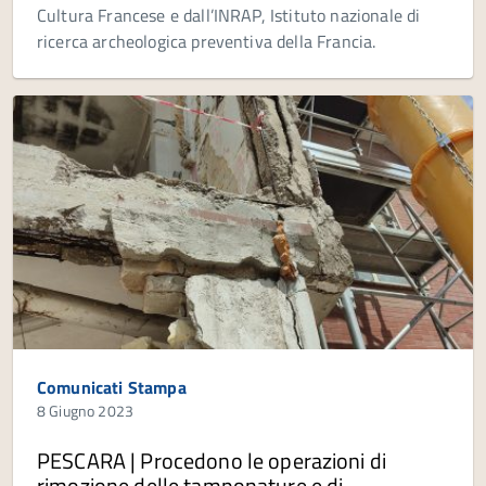
Cultura Francese e dall’INRAP, Istituto nazionale di
ricerca archeologica preventiva della Francia.
Comunicati Stampa
8 Giugno 2023
PESCARA | Procedono le operazioni di
rimozione delle tamponature e di