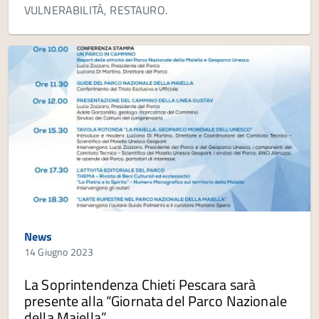
VULNERABILITÀ, RESTAURO.
News
14 Giugno 2023
La Soprintendenza Chieti Pescara sarà
presente alla “Giornata del Parco Nazionale
della Maiella”.