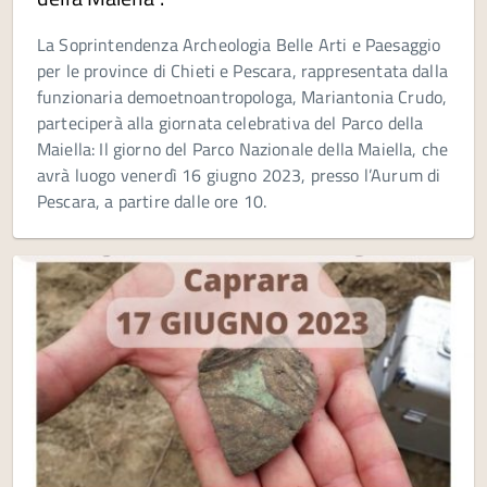
La Soprintendenza Archeologia Belle Arti e Paesaggio
per le province di Chieti e Pescara, rappresentata dalla
funzionaria demoetnoantropologa, Mariantonia Crudo,
parteciperà alla giornata celebrativa del Parco della
Maiella: Il giorno del Parco Nazionale della Maiella, che
avrà luogo venerdì 16 giugno 2023, presso l’Aurum di
Pescara, a partire dalle ore 10.