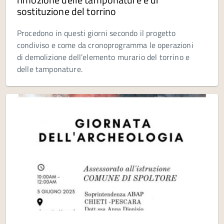
sostituzione del torrino
Procedono in questi giorni secondo il progetto
condiviso e come da cronoprogramma le operazioni
di demolizione dell’elemento murario del torrino e
delle tamponature.