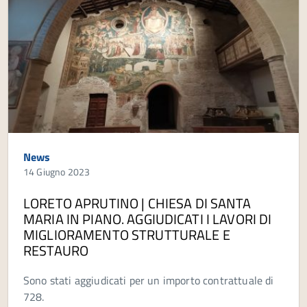
News
14 Giugno 2023
LORETO APRUTINO | CHIESA DI SANTA
MARIA IN PIANO. AGGIUDICATI I LAVORI DI
MIGLIORAMENTO STRUTTURALE E
RESTAURO
Sono stati aggiudicati per un importo contrattuale di
728.