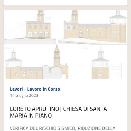
Lavori
-
Lavoro in Corso
14 Giugno 2023
LORETO APRUTINO | CHIESA DI SANTA
MARIA IN PIANO
VERIFICA DEL RISCHIO SISMICO, RIDUZIONE DELLA