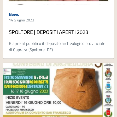
News
14 Giugno 2023
SPOLTORE | DEPOSITI APERTI 2023
Riapre al pubblico il deposito archeologico provinciale
di Caprara (Spoltore, PE).