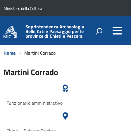
Ministero della Cultura
Soprintendenza Archeologia
Belle Arti e Paesaggio per le
province di Chieti e Pescara
Home
Martini Corrado
Martini Corrado
Funzionario amministrativo
Chieti – Palazzo Zambra