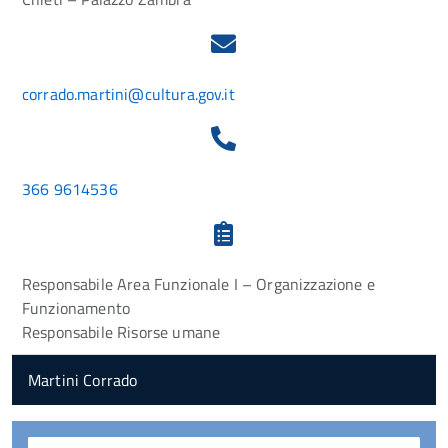
corrado.martini@cultura.gov.it
366 9614536
Responsabile Area Funzionale I – Organizzazione e
Funzionamento
Responsabile Risorse umane
Martini Corrado