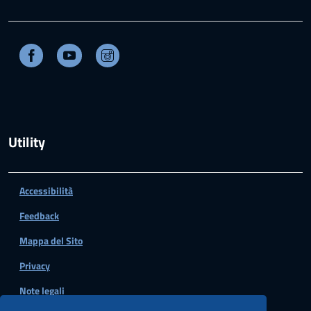
Facebook
Youtube
Instagram
Utility
Accessibilità
Feedback
Mappa del Sito
Privacy
Note legali