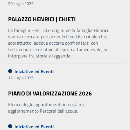
20 Luglio 2026
PALAZZO HENRICI | CHIETI
La famiglia HenriciLe origini della famiglia Henrici
vanno ricercate percorrendo il sottile crinale che,
soprattutto laddove occorra confrontarsi con
testimonianze relative all’epoca altomedievale, si
interpone fra storia e leggenda.
Iniziative ed Eventi
17 Luglio 2026
PIANO DI VALORIZZAZIONE 2026
Elenco degli appuntamenti in costante
aggiornamento Percorsi dell’acqua.
Iniziative ed Eventi