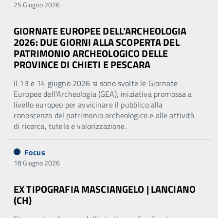
25 Giugno 2026
GIORNATE EUROPEE DELL’ARCHEOLOGIA
2026: DUE GIORNI ALLA SCOPERTA DEL
PATRIMONIO ARCHEOLOGICO DELLE
PROVINCE DI CHIETI E PESCARA
Il 13 e 14 giugno 2026 si sono svolte le Giornate
Europee dell’Archeologia (GEA), iniziativa promossa a
livello europeo per avvicinare il pubblico alla
conoscenza del patrimonio archeologico e alle attività
di ricerca, tutela e valorizzazione.
Focus
18 Giugno 2026
EX TIPOGRAFIA MASCIANGELO | LANCIANO
(CH)