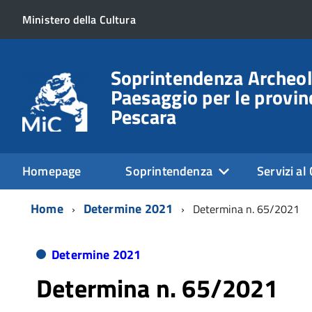
Ministero della Cultura
Soprintendenza Archeolo
Paesaggio per le provinc
Pescara
Homepage
Soprintendenza
Servizi al
Home
Determine 2021
Determina n. 65/2021
Determine 2021
Determina n. 65/2021