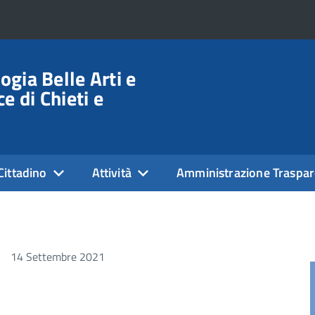
gia Belle Arti e
e di Chieti e
 Cittadino
Attività
Amministrazione Traspar
14 Settembre 2021