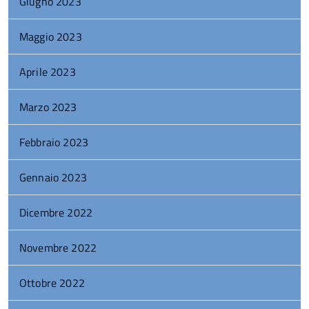
Giugno 2023
Maggio 2023
Aprile 2023
Marzo 2023
Febbraio 2023
Gennaio 2023
Dicembre 2022
Novembre 2022
Ottobre 2022