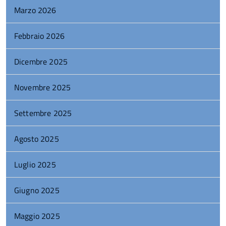
Marzo 2026
Febbraio 2026
Dicembre 2025
Novembre 2025
Settembre 2025
Agosto 2025
Luglio 2025
Giugno 2025
Maggio 2025