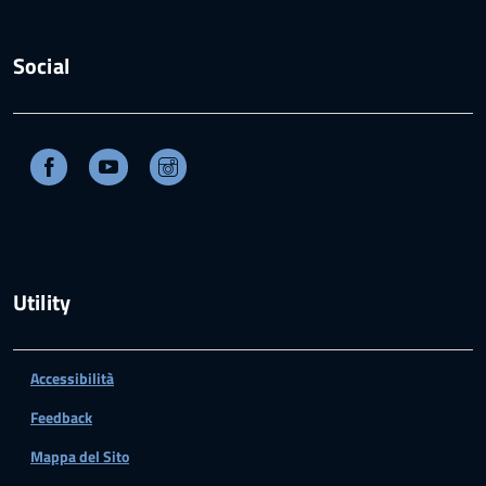
Social
Facebook
Youtube
Instagram
Utility
Accessibilità
Feedback
Mappa del Sito