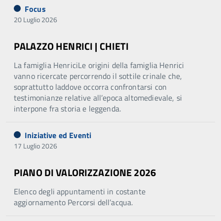
Focus
20 Luglio 2026
PALAZZO HENRICI | CHIETI
La famiglia HenriciLe origini della famiglia Henrici
vanno ricercate percorrendo il sottile crinale che,
soprattutto laddove occorra confrontarsi con
testimonianze relative all’epoca altomedievale, si
interpone fra storia e leggenda.
Iniziative ed Eventi
17 Luglio 2026
PIANO DI VALORIZZAZIONE 2026
Elenco degli appuntamenti in costante
aggiornamento Percorsi dell’acqua.