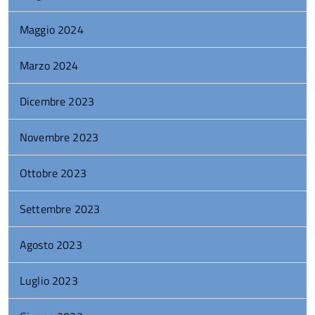
Maggio 2024
Marzo 2024
Dicembre 2023
Novembre 2023
Ottobre 2023
Settembre 2023
Agosto 2023
Luglio 2023