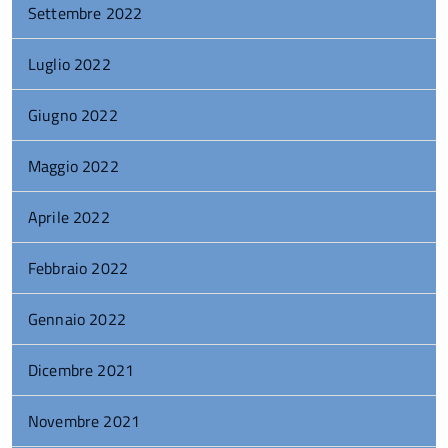
Settembre 2022
Luglio 2022
Giugno 2022
Maggio 2022
Aprile 2022
Febbraio 2022
Gennaio 2022
Dicembre 2021
Novembre 2021