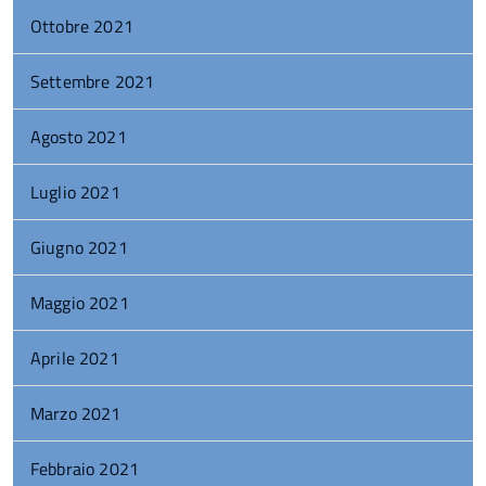
Ottobre 2021
Settembre 2021
Agosto 2021
Luglio 2021
Giugno 2021
Maggio 2021
Aprile 2021
Marzo 2021
Febbraio 2021