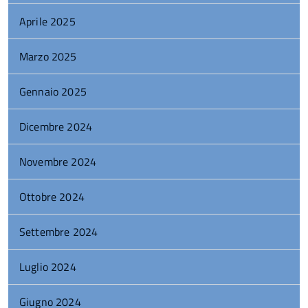
Aprile 2025
Marzo 2025
Gennaio 2025
Dicembre 2024
Novembre 2024
Ottobre 2024
Settembre 2024
Luglio 2024
Giugno 2024