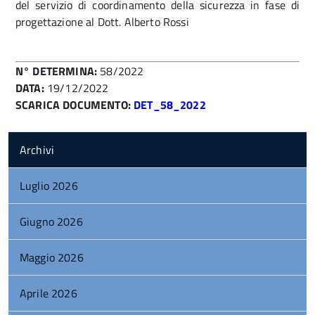
del servizio di coordinamento della sicurezza in fase di
progettazione al Dott. Alberto Rossi
N° DETERMINA:
58/2022
DATA:
19/12/2022
SCARICA DOCUMENTO:
DET_58_2022
Archivi
Luglio 2026
Giugno 2026
Maggio 2026
Aprile 2026