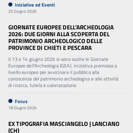
Iniziative ed Eventi
25 Giugno 2026
GIORNATE EUROPEE DELL’ARCHEOLOGIA
2026: DUE GIORNI ALLA SCOPERTA DEL
PATRIMONIO ARCHEOLOGICO DELLE
PROVINCE DI CHIETI E PESCARA
Il 13 e 14 giugno 2026 si sono svolte le Giornate
Europee dell’Archeologia (GEA), iniziativa promossa a
livello europeo per avvicinare il pubblico alla
conoscenza del patrimonio archeologico e alle attività
di ricerca, tutela e valorizzazione.
Focus
18 Giugno 2026
EX TIPOGRAFIA MASCIANGELO | LANCIANO
(CH)