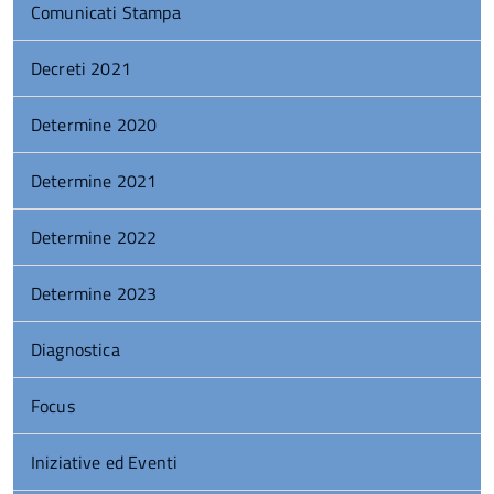
Comunicati Stampa
Decreti 2021
Determine 2020
Determine 2021
Determine 2022
Determine 2023
Diagnostica
Focus
Iniziative ed Eventi