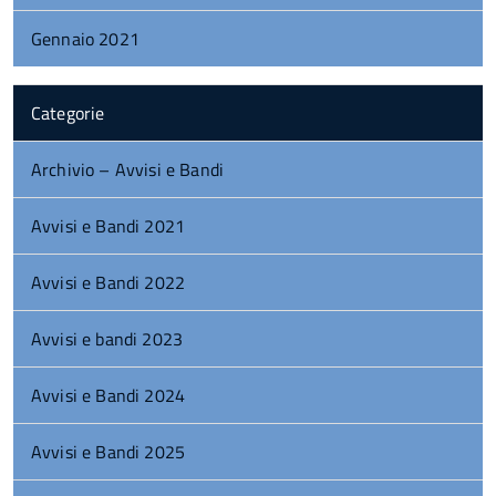
Gennaio 2021
Categorie
Archivio – Avvisi e Bandi
Avvisi e Bandi 2021
Avvisi e Bandi 2022
Avvisi e bandi 2023
Avvisi e Bandi 2024
Avvisi e Bandi 2025