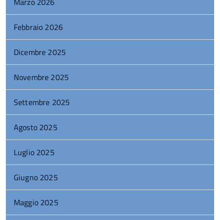
Marzo 2026
Febbraio 2026
Dicembre 2025
Novembre 2025
Settembre 2025
Agosto 2025
Luglio 2025
Giugno 2025
Maggio 2025