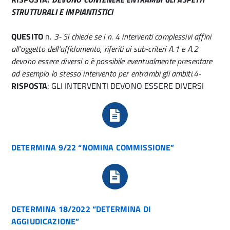
STRUTTURALI E IMPIANTISTICI
QUESITO
n.
3- Si chiede se i n. 4 interventi complessivi affini
all’oggetto dell’affidamento, riferiti ai sub-criteri A.1 e A.2
devono essere diversi o è possibile eventualmente presentare
ad esempio lo stesso intervento per entrambi gli ambiti.4-
RISPOSTA
: GLI INTERVENTI DEVONO ESSERE DIVERSI​
DETERMINA 9/22 “NOMINA COMMISSIONE”
DETERMINA 18/2022 “DETERMINA DI
AGGIUDICAZIONE”