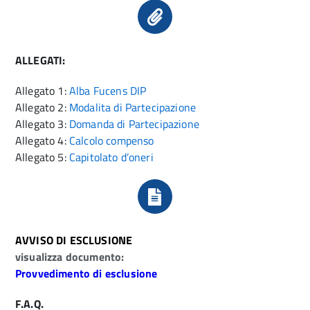
ALLEGATI:
Allegato 1:
Alba Fucens DIP
Allegato 2:
Modalita di Partecipazione
Allegato 3:
Domanda di Partecipazione
Allegato 4:
Calcolo compenso
Allegato 5:
Capitolato d’oneri
AVVISO DI ESCLUSIONE
visualizza documento:
Provvedimento di esclusione
F.A.Q.