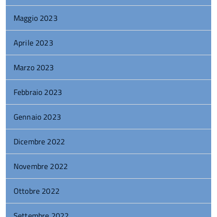
Maggio 2023
Aprile 2023
Marzo 2023
Febbraio 2023
Gennaio 2023
Dicembre 2022
Novembre 2022
Ottobre 2022
Settembre 2022