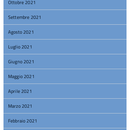
Ottobre 2021
Settembre 2021
Agosto 2021
Luglio 2021
Giugno 2021
Maggio 2021
Aprile 2021
Marzo 2021
Febbraio 2021