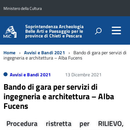
Ministero della Cultura
Soprintendenza Archeologia
Belle Arti e Paesaggio per le
province di Chieti e Pescara
Home
Avvisi e Bandi 2021
Bando di gara per servizi di
ingegneria e architettura – Alba Fucens
Avvisi e Bandi 2021
13 Dicembre 2021
Bando di gara per servizi di
ingegneria e architettura – Alba
Fucens
Procedura ristretta per RILIEVO,