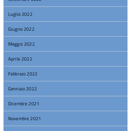
Luglio 2022
Giugno 2022
Maggio 2022
Aprile 2022
Febbraio 2022
Gennaio 2022
Dicembre 2021
Novembre 2021