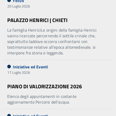
Focus
20 Luglio 2026
PALAZZO HENRICI | CHIETI
La famiglia HenriciLe origini della famiglia Henrici
vanno ricercate percorrendo il sottile crinale che,
soprattutto laddove occorra confrontarsi con
testimonianze relative all’epoca altomedievale, si
interpone fra storia e leggenda.
Iniziative ed Eventi
17 Luglio 2026
PIANO DI VALORIZZAZIONE 2026
Elenco degli appuntamenti in costante
aggiornamento Percorsi dell’acqua.