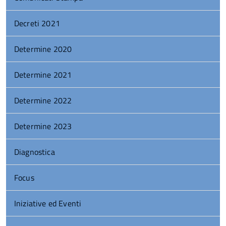
Decreti 2021
Determine 2020
Determine 2021
Determine 2022
Determine 2023
Diagnostica
Focus
Iniziative ed Eventi