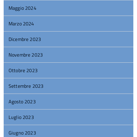
Maggio 2024
Marzo 2024
Dicembre 2023
Novembre 2023
Ottobre 2023
Settembre 2023
Agosto 2023
Luglio 2023
Giugno 2023