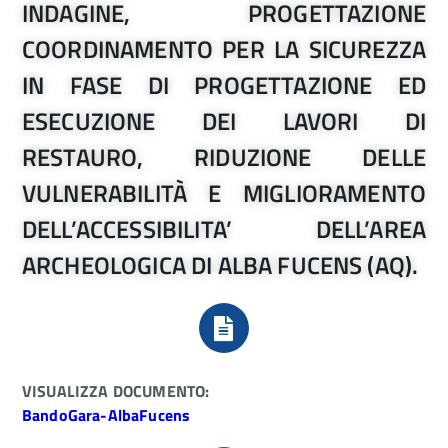
INDAGINE, PROGETTAZIONE
COORDINAMENTO PER LA SICUREZZA
IN FASE DI PROGETTAZIONE ED
ESECUZIONE DEI LAVORI DI
RESTAURO, RIDUZIONE DELLE
VULNERABILITÀ E MIGLIORAMENTO
DELL’ACCESSIBILITA’ DELL’AREA
ARCHEOLOGICA DI ALBA FUCENS (AQ).
VISUALIZZA DOCUMENTO:
BandoGara-AlbaFucens