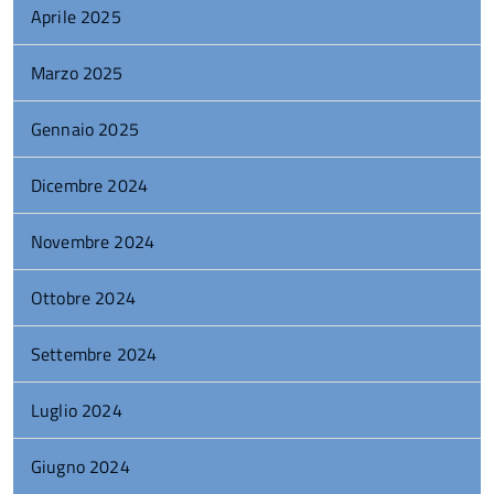
Aprile 2025
Marzo 2025
Gennaio 2025
Dicembre 2024
Novembre 2024
Ottobre 2024
Settembre 2024
Luglio 2024
Giugno 2024