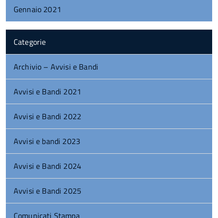
Gennaio 2021
Categorie
Archivio – Avvisi e Bandi
Avvisi e Bandi 2021
Avvisi e Bandi 2022
Avvisi e bandi 2023
Avvisi e Bandi 2024
Avvisi e Bandi 2025
Comunicati Stampa