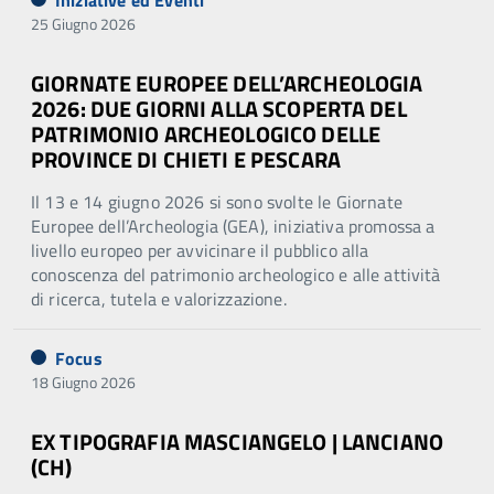
Iniziative ed Eventi
25 Giugno 2026
GIORNATE EUROPEE DELL’ARCHEOLOGIA
2026: DUE GIORNI ALLA SCOPERTA DEL
PATRIMONIO ARCHEOLOGICO DELLE
PROVINCE DI CHIETI E PESCARA
Il 13 e 14 giugno 2026 si sono svolte le Giornate
Europee dell’Archeologia (GEA), iniziativa promossa a
livello europeo per avvicinare il pubblico alla
conoscenza del patrimonio archeologico e alle attività
di ricerca, tutela e valorizzazione.
Focus
18 Giugno 2026
EX TIPOGRAFIA MASCIANGELO | LANCIANO
(CH)