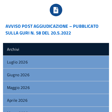
AVVISO POST AGGIUDICAZIONE – PUBBLICATO
SULLA GURI N. 58 DEL 20.5.2022
Archivi
Luglio 2026
Giugno 2026
Maggio 2026
Aprile 2026